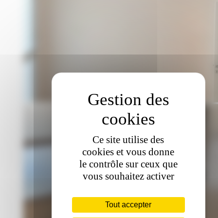
Ce site utilise des
cookies et vous donne
le contrôle sur ceux que
vous souhaitez activer
Tout accepter