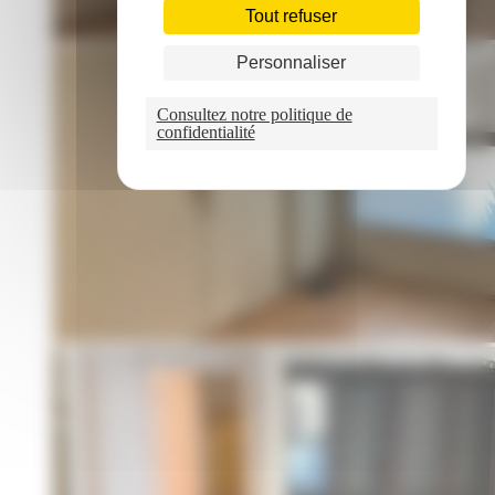
Tout refuser
Personnaliser
Consultez notre politique de
confidentialité