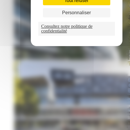
Tout refuser
Personnaliser
Consultez notre politique de
confidentialité