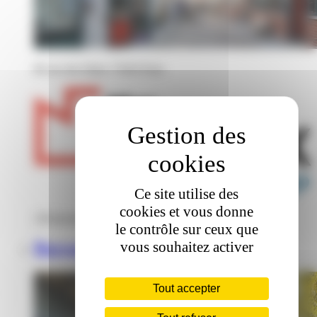
80 rue des Haies 75020 Paris
Ce site utilise des
cookies et vous donne
230
€
/mois
le contrôle sur ceux que
vous souhaitez activer
Bureau 74 m² à louer
Tout accepter