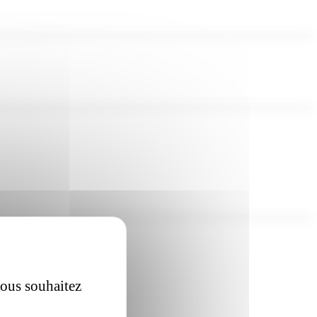
vous souhaitez