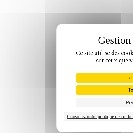
Ce site utilise des coo
sur ceux que v
To
To
Per
Consultez notre politique de confide