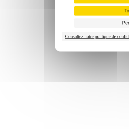
To
Per
Consultez notre politique de confide