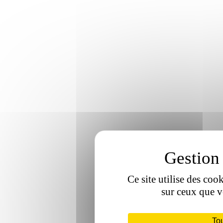
Ce site utilise des coo
sur ceux que v
To